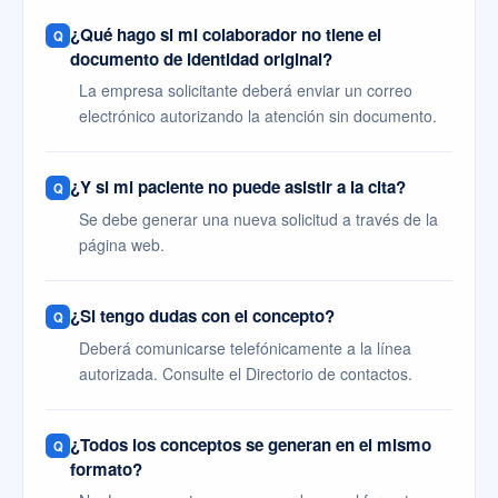
¿Qué hago si mi colaborador no tiene el
documento de identidad original?
La empresa solicitante deberá enviar un correo
electrónico autorizando la atención sin documento.
¿Y si mi paciente no puede asistir a la cita?
Se debe generar una nueva solicitud a través de la
página web.
¿Si tengo dudas con el concepto?
Deberá comunicarse telefónicamente a la línea
autorizada. Consulte el Directorio de contactos.
¿Todos los conceptos se generan en el mismo
formato?