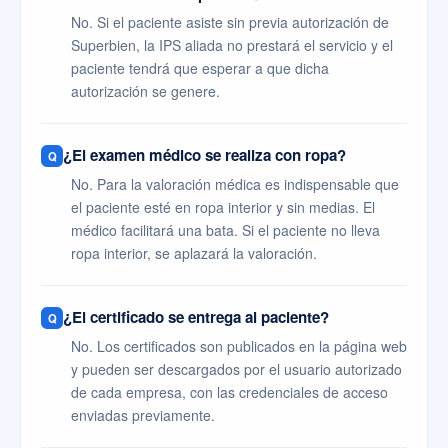
No. Si el paciente asiste sin previa autorización de
Superbien, la IPS aliada no prestará el servicio y el
paciente tendrá que esperar a que dicha
autorización se genere.
¿El examen médico se realiza con ropa?
No. Para la valoración médica es indispensable que
el paciente esté en ropa interior y sin medias. El
médico facilitará una bata. Si el paciente no lleva
ropa interior, se aplazará la valoración.
¿El certificado se entrega al paciente?
No. Los certificados son publicados en la página web
y pueden ser descargados por el usuario autorizado
de cada empresa, con las credenciales de acceso
enviadas previamente.