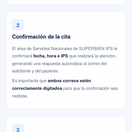
2
Confirmación de la cita
El área de Servicios Nacionales de SUPERBIEN IPS le
confirmará
fecha, hora e IPS
que realizará la atención,
generando una respuesta automática al correo del
solicitante y del paciente.
Es importante que
ambos correos estén
correctamente digitados
para que la confirmación sea
recibida.
3