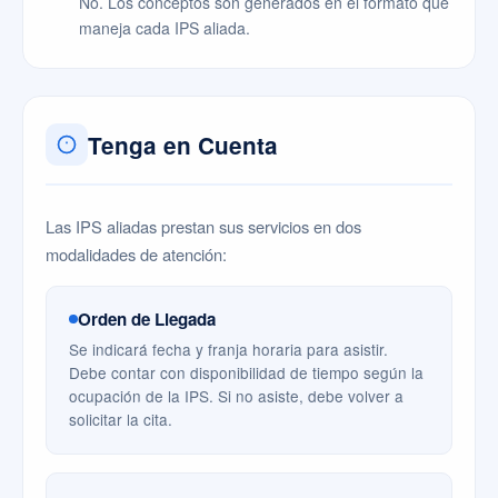
No. Los conceptos son generados en el formato que
maneja cada IPS aliada.
Tenga en Cuenta
Las IPS aliadas prestan sus servicios en dos
modalidades de atención:
Orden de Llegada
Se indicará fecha y franja horaria para asistir.
Debe contar con disponibilidad de tiempo según la
ocupación de la IPS. Si no asiste, debe volver a
solicitar la cita.