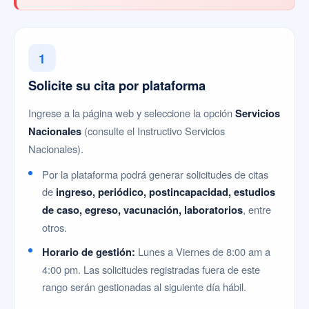
1
Solicite su cita por plataforma
Ingrese a la página web y seleccione la opción
Servicios
Nacionales
(consulte el Instructivo Servicios
Nacionales).
Por la plataforma podrá generar solicitudes de citas
de
ingreso, periódico, postincapacidad, estudios
de caso, egreso, vacunación, laboratorios
, entre
otros.
Horario de gestión:
Lunes a Viernes de 8:00 am a
4:00 pm. Las solicitudes registradas fuera de este
rango serán gestionadas al siguiente día hábil.