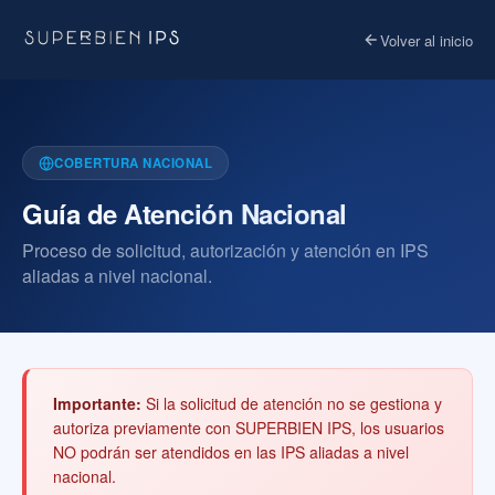
Volver al inicio
COBERTURA NACIONAL
Guía de Atención Nacional
Proceso de solicitud, autorización y atención en IPS
aliadas a nivel nacional.
Importante:
Si la solicitud de atención no se gestiona y
autoriza previamente con SUPERBIEN IPS, los usuarios
NO podrán ser atendidos en las IPS aliadas a nivel
nacional.