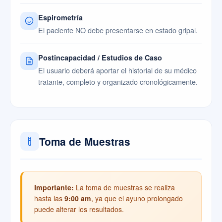
Espirometría
El paciente NO debe presentarse en estado gripal.
Postincapacidad / Estudios de Caso
El usuario deberá aportar el historial de su médico
tratante, completo y organizado cronológicamente.
Toma de Muestras
Importante:
La toma de muestras se realiza
hasta las
9:00 am
, ya que el ayuno prolongado
puede alterar los resultados.