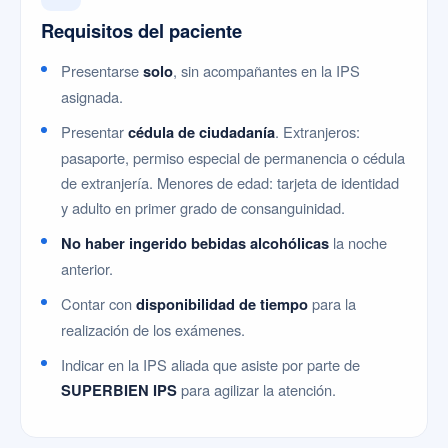
Requisitos del paciente
Presentarse
solo
, sin acompañantes en la IPS
asignada.
Presentar
cédula de ciudadanía
. Extranjeros:
pasaporte, permiso especial de permanencia o cédula
de extranjería. Menores de edad: tarjeta de identidad
y adulto en primer grado de consanguinidad.
No haber ingerido bebidas alcohólicas
la noche
anterior.
Contar con
disponibilidad de tiempo
para la
realización de los exámenes.
Indicar en la IPS aliada que asiste por parte de
SUPERBIEN IPS
para agilizar la atención.