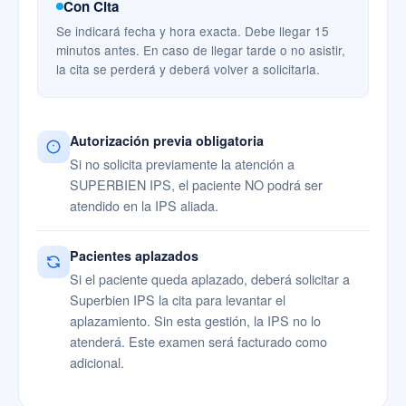
Con Cita
Se indicará fecha y hora exacta. Debe llegar 15
minutos antes. En caso de llegar tarde o no asistir,
la cita se perderá y deberá volver a solicitarla.
Autorización previa obligatoria
Si no solicita previamente la atención a
SUPERBIEN IPS, el paciente NO podrá ser
atendido en la IPS aliada.
Pacientes aplazados
Si el paciente queda aplazado, deberá solicitar a
Superbien IPS la cita para levantar el
aplazamiento. Sin esta gestión, la IPS no lo
atenderá. Este examen será facturado como
adicional.