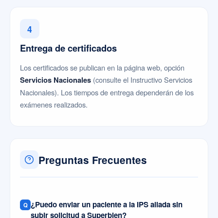
4
Entrega de certificados
Los certificados se publican en la página web, opción
Servicios Nacionales
(consulte el Instructivo Servicios
Nacionales). Los tiempos de entrega dependerán de los
exámenes realizados.
Preguntas Frecuentes
¿Puedo enviar un paciente a la IPS aliada sin
subir solicitud a Superbien?