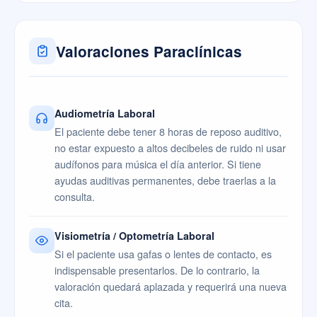
Valoraciones Paraclínicas
Audiometría Laboral
El paciente debe tener 8 horas de reposo auditivo,
no estar expuesto a altos decibeles de ruido ni usar
audífonos para música el día anterior. Si tiene
ayudas auditivas permanentes, debe traerlas a la
consulta.
Visiometría / Optometría Laboral
Si el paciente usa gafas o lentes de contacto, es
indispensable presentarlos. De lo contrario, la
valoración quedará aplazada y requerirá una nueva
cita.